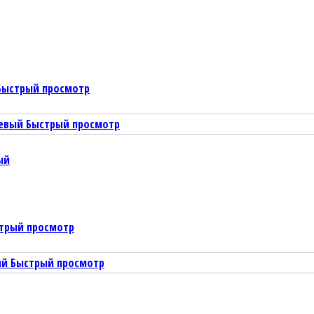
Быстрый просмотр
Быстрый просмотр
ый
трый просмотр
Быстрый просмотр