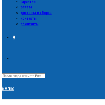
гарантии
оплата
доставка и сборка
контакты
реквизиты
0
0
МЕНЮ