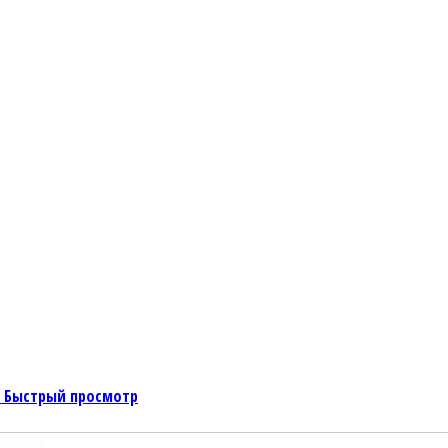
Быстрый просмотр