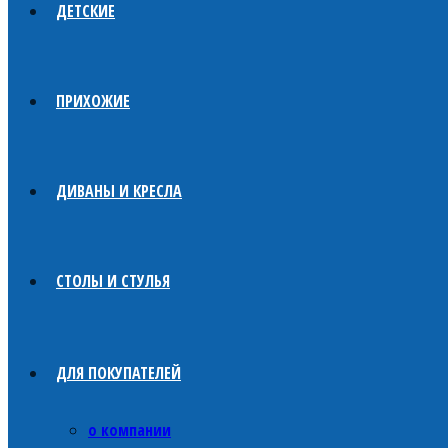
ДЕТСКИЕ
ПРИХОЖИЕ
ДИВАНЫ И КРЕСЛА
СТОЛЫ И СТУЛЬЯ
ДЛЯ ПОКУПАТЕЛЕЙ
о компании