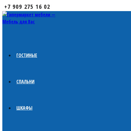
+7 909 275 16 02
ГОСТИНЫЕ
СПАЛЬНИ
ШКАФЫ