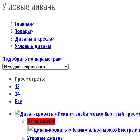
Угловые диваны
Главная
>
Товары
>
Диваны и кресла
>
Угловые диваны
Подобрать по параметрам
Просмотреть:
12
24
Все
Быстрый просм
Распродажа!
Быстрый 
Угловые диваны