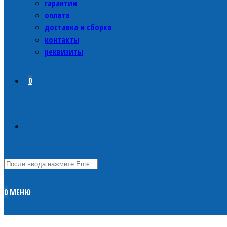
гарантии
оплата
доставка и сборка
контакты
реквизиты
0
0
МЕНЮ