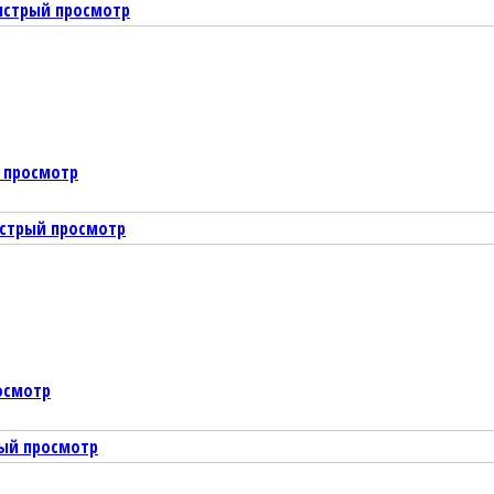
ыстрый просмотр
 просмотр
стрый просмотр
осмотр
ый просмотр