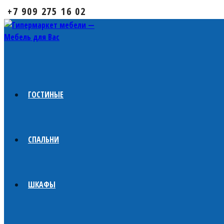
+7 909 275 16 02
ГОСТИНЫЕ
СПАЛЬНИ
ШКАФЫ