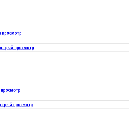
 просмотр
ыстрый просмотр
 просмотр
стрый просмотр