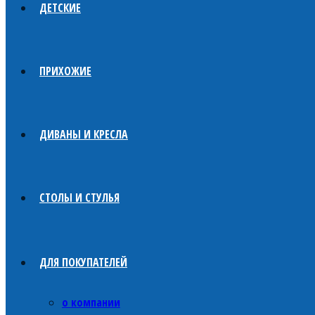
ДЕТСКИЕ
ПРИХОЖИЕ
ДИВАНЫ И КРЕСЛА
СТОЛЫ И СТУЛЬЯ
ДЛЯ ПОКУПАТЕЛЕЙ
о компании