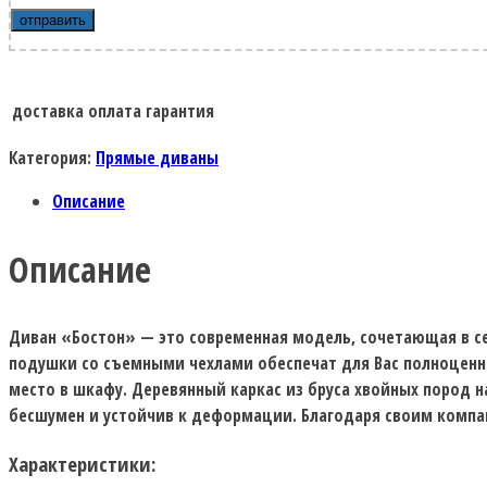
доставка
оплата
гарантия
Категория:
Прямые диваны
Описание
Описание
Диван «Бостон» — это современная модель, сочетающая в се
подушки со съемными чехлами обеспечат для Вас полноценн
место в шкафу. Деревянный каркас из бруса хвойных пород 
бесшумен и устойчив к деформации. Благодаря своим компа
Характеристики: