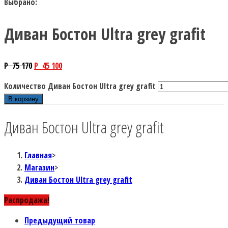
Выбрано:
Диван Бостон Ultra grey grafit
P
75 170
P
45 100
Количество Диван Бостон Ultra grey grafit
В корзину
Диван Бостон Ultra grey grafit
Главная
>
Магазин
>
Диван Бостон Ultra grey grafit
Распродажа!
Предыдущий товар