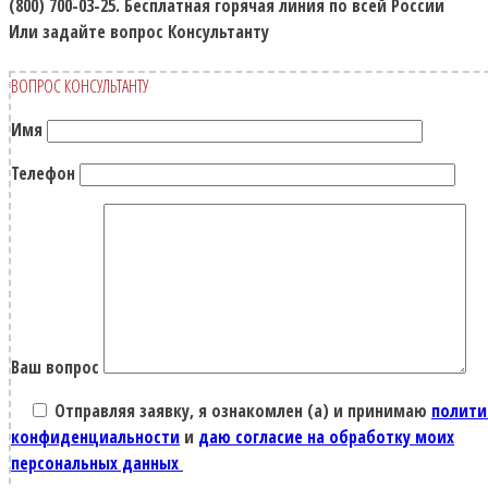
(800) 700-03-25.
Бесплатная горячая линия по всей России
Или задайте вопрос Консультанту
ВОПРОС КОНСУЛЬТАНТУ
Имя
Телефон
Ваш вопрос
Отправляя заявку, я ознакомлен (а) и принимаю
полити
конфиденциальности
и
даю согласие на обработку моих
персональных данных