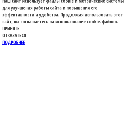
Наш сайт использует файлы cookie и метрические системы
для улучшения работы сайта и повышения его
эффективности и удобства. Продолжая использовать этот
сайт, вы соглашаетесь на использование cookie-файлов.
ПРИНЯТЬ
ОТКАЗАТЬСЯ
ПОДРОБНЕЕ