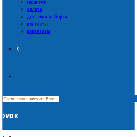
гарантии
оплата
доставка и сборка
контакты
реквизиты
0
0
МЕНЮ