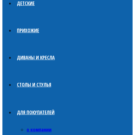
ДЕТСКИЕ
ПРИХОЖИЕ
ДИВАНЫ И КРЕСЛА
СТОЛЫ И СТУЛЬЯ
ДЛЯ ПОКУПАТЕЛЕЙ
о компании