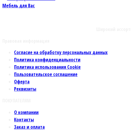
Широкий ассорт
Правовая информация
Согласие на обработку персональных данных
Политика конфиденциальности
Политика использования Cookie
Пользовательское соглашение
Оферта
Реквизиты
ПОКУПАТЕЛЯМ
О компании
Контакты
Заказ и оплата