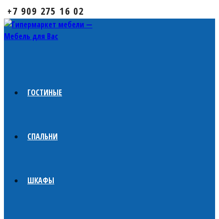
+7 909 275 16 02
ГОСТИНЫЕ
СПАЛЬНИ
ШКАФЫ