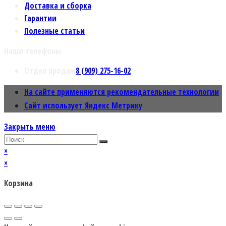
Доставка и сборка
Гарантии
Полезные статьи
Наши телефоны
Отдел продаж
8 (909) 275-16-02
На сайте применяются рекомендательные технологии
Сайт использует Яндекс Метрику
Закрыть меню
×
×
Корзина