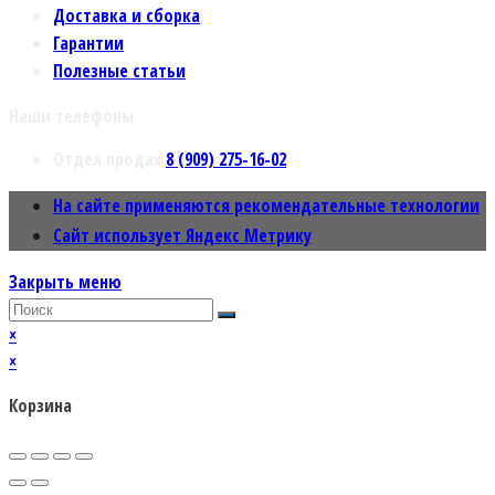
Доставка и сборка
Гарантии
Полезные статьи
Наши телефоны
Отдел продаж
8 (909) 275-16-02
На сайте применяются рекомендательные технологии
Сайт использует Яндекс Метрику
Закрыть меню
×
×
Корзина