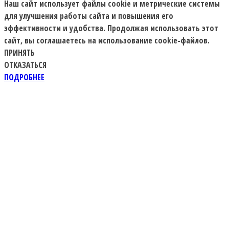
Наш сайт использует файлы cookie и метрические системы
для улучшения работы сайта и повышения его
эффективности и удобства. Продолжая использовать этот
сайт, вы соглашаетесь на использование cookie-файлов.
ПРИНЯТЬ
ОТКАЗАТЬСЯ
ПОДРОБНЕЕ