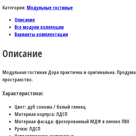
Категория:
Модульные гостиные
Описание
Все модули коллекции
Варианты комплектации
Описание
Модульная гостиная Дора практична и оригинальна. Продум
пространство.
Характеристики:
Цвет: дуб сонома / белый глянец
Материал корпуса: ЛДСП
Материал фасада: фрезерованный МДФ в пленке ПВХ
Ручки: ЛДСП
Направляющие: шариковые