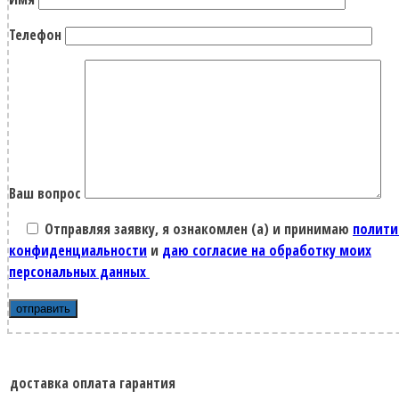
Телефон
Ваш вопрос
Отправляя заявку, я ознакомлен (а) и принимаю
полити
конфиденциальности
и
даю согласие на обработку моих
персональных данных
доставка
оплата
гарантия