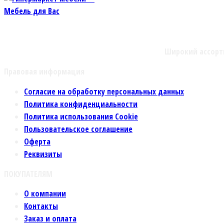
Широкий ассорт
Правовая информация
Согласие на обработку персональных данных
Политика конфиденциальности
Политика использования Cookie
Пользовательское соглашение
Оферта
Реквизиты
ПОКУПАТЕЛЯМ
О компании
Контакты
Заказ и оплата