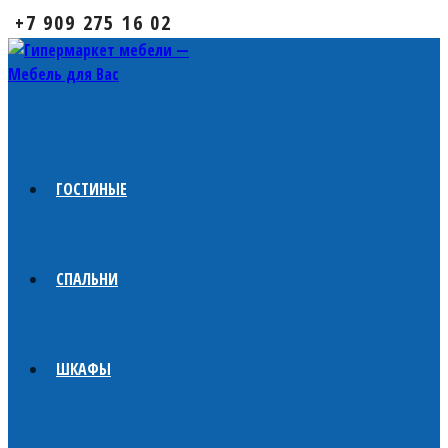
+7 909 275 16 02
ГОСТИНЫЕ
СПАЛЬНИ
ШКАФЫ