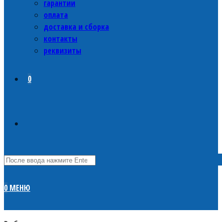
гарантии
оплата
доставка и сборка
контакты
реквизиты
0
0
МЕНЮ