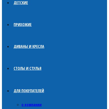
ДЕТСКИЕ
ПРИХОЖИЕ
ДИВАНЫ И КРЕСЛА
СТОЛЫ И СТУЛЬЯ
ДЛЯ ПОКУПАТЕЛЕЙ
о компании