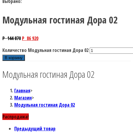
Выбрано:
Модульная гостиная Дора 02
P
144 870
P
86 920
Количество Модульная гостиная Дора 02
В корзину
Модульная гостиная Дора 02
Главная
>
Магазин
>
Модульная гостиная Дора 02
Распродажа!
Предыдущий товар