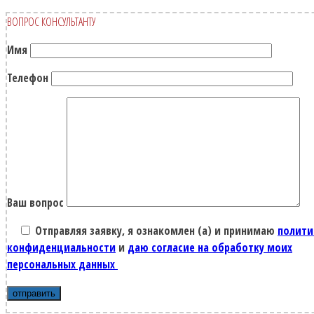
ВОПРОС КОНСУЛЬТАНТУ
Имя
Телефон
Ваш вопрос
Отправляя заявку, я ознакомлен (а) и принимаю
полити
конфиденциальности
и
даю согласие на обработку моих
персональных данных