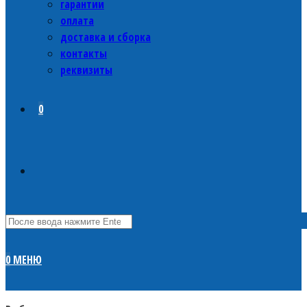
гарантии
оплата
доставка и сборка
контакты
реквизиты
0
0
МЕНЮ