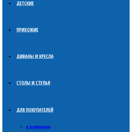
ДЕТСКИЕ
ПРИХОЖИЕ
ДИВАНЫ И КРЕСЛА
СТОЛЫ И СТУЛЬЯ
ДЛЯ ПОКУПАТЕЛЕЙ
о компании