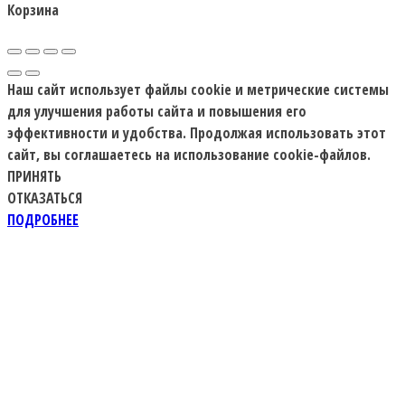
Корзина
Наш сайт использует файлы cookie и метрические системы
для улучшения работы сайта и повышения его
эффективности и удобства. Продолжая использовать этот
сайт, вы соглашаетесь на использование cookie-файлов.
ПРИНЯТЬ
ОТКАЗАТЬСЯ
ПОДРОБНЕЕ