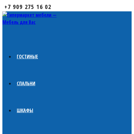
+7 909 275 16 02
ГОСТИНЫЕ
СПАЛЬНИ
ШКАФЫ