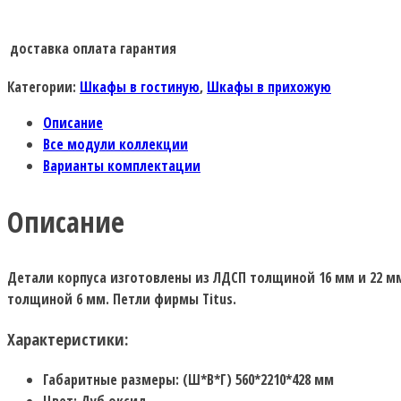
доставка
оплата
гарантия
Категории:
Шкафы в гостиную
,
Шкафы в прихожую
Описание
Все модули коллекции
Варианты комплектации
Описание
Детали корпуса изготовлены из ЛДСП толщиной 16 мм и 22 м
толщиной 6 мм. Петли фирмы Titus.
Характеристики:
Габаритные размеры: (Ш*В*Г) 560*2210*428 мм
Цвет: Дуб оксид