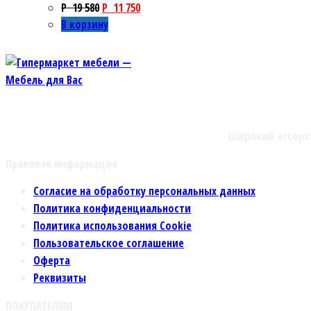
P
19 580
P
11 750
В корзину
Широкий ассорт
Правовая информация
Согласие на обработку персональных данных
Политика конфиденциальности
Политика использования Cookie
Пользовательское соглашение
Оферта
Реквизиты
ПОКУПАТЕЛЯМ