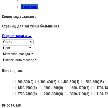
В корзину
Конец содержимого
Страниц для загрузки больше нет
Старые записи →
Ширина, мм
200-300
(0)
300-400
(2)
400-500
(1)
500-600
(15)
1400-1500
(0)
1500-1600
(0)
1600-1700
(3)
1700-18
2700-2800
(0)
2900-3000
(0)
3000-3100
(0)
3100-32
Высота, мм