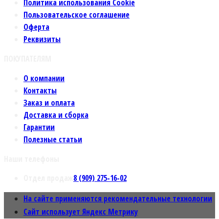
Политика использования Cookie
Пользовательское соглашение
Оферта
Реквизиты
ПОКУПАТЕЛЯМ
О компании
Контакты
Заказ и оплата
Доставка и сборка
Гарантии
Полезные статьи
Наши телефоны
Отдел продаж
8 (909) 275-16-02
На сайте применяются рекомендательные технологии
Сайт использует Яндекс Метрику