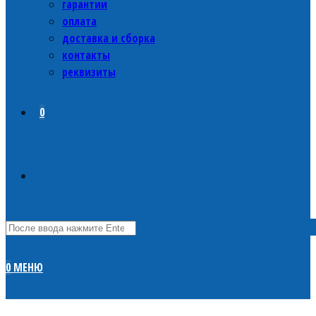
гарантии
оплата
доставка и сборка
контакты
реквизиты
0
0
МЕНЮ