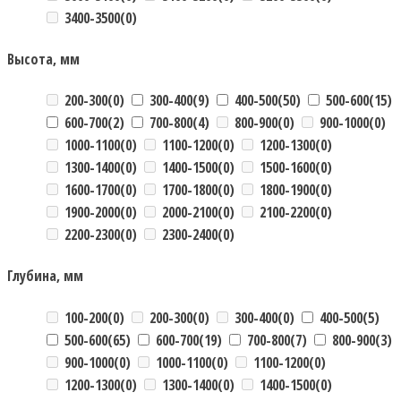
3400-3500
(0)
Высота, мм
200-300
(0)
300-400
(9)
400-500
(50)
500-600
(15)
600-700
(2)
700-800
(4)
800-900
(0)
900-1000
(0)
1000-1100
(0)
1100-1200
(0)
1200-1300
(0)
1300-1400
(0)
1400-1500
(0)
1500-1600
(0)
1600-1700
(0)
1700-1800
(0)
1800-1900
(0)
1900-2000
(0)
2000-2100
(0)
2100-2200
(0)
2200-2300
(0)
2300-2400
(0)
Глубина, мм
100-200
(0)
200-300
(0)
300-400
(0)
400-500
(5)
500-600
(65)
600-700
(19)
700-800
(7)
800-900
(3)
900-1000
(0)
1000-1100
(0)
1100-1200
(0)
1200-1300
(0)
1300-1400
(0)
1400-1500
(0)