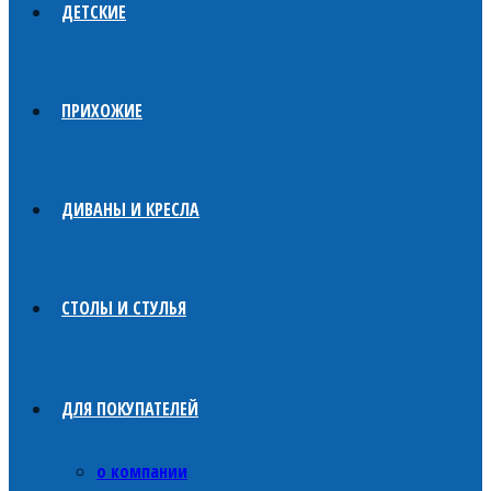
ДЕТСКИЕ
ПРИХОЖИЕ
ДИВАНЫ И КРЕСЛА
СТОЛЫ И СТУЛЬЯ
ДЛЯ ПОКУПАТЕЛЕЙ
о компании