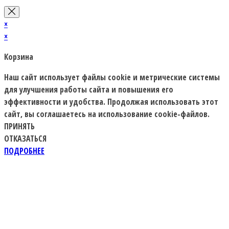
×
×
Корзина
Наш сайт использует файлы cookie и метрические системы
для улучшения работы сайта и повышения его
эффективности и удобства. Продолжая использовать этот
сайт, вы соглашаетесь на использование cookie-файлов.
ПРИНЯТЬ
ОТКАЗАТЬСЯ
ПОДРОБНЕЕ