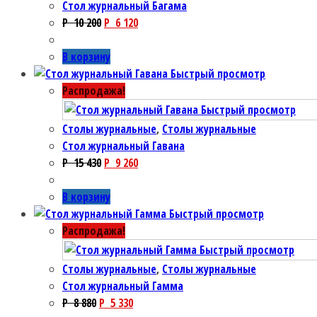
Стол журнальный Багама
P
10 200
P
6 120
В корзину
Быстрый просмотр
Распродажа!
Быстрый просмотр
Столы журнальные
,
Столы журнальные
Стол журнальный Гавана
P
15 430
P
9 260
В корзину
Быстрый просмотр
Распродажа!
Быстрый просмотр
Столы журнальные
,
Столы журнальные
Стол журнальный Гамма
P
8 880
P
5 330