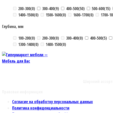
200-300
(0)
300-400
(9)
400-500
(50)
500-600
(15)
1400-1500
(0)
1500-1600
(0)
1600-1700
(0)
1700-18
Глубина, мм
100-200
(0)
200-300
(0)
300-400
(0)
400-500
(5)
1300-1400
(0)
1400-1500
(0)
Широкий ассорт
Правовая информация
Согласие на обработку персональных данных
Политика конфиденциальности