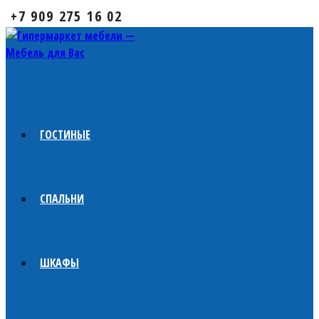
+7 909 275 16 02
ГОСТИНЫЕ
СПАЛЬНИ
ШКАФЫ