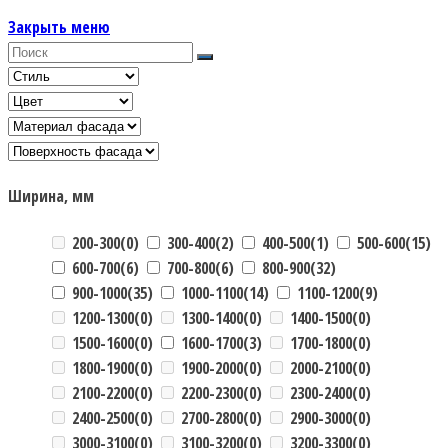
Закрыть меню
Ширина, мм
200-300
(0)
300-400
(2)
400-500
(1)
500-600
(15)
600-700
(6)
700-800
(6)
800-900
(32)
900-1000
(35)
1000-1100
(14)
1100-1200
(9)
1200-1300
(0)
1300-1400
(0)
1400-1500
(0)
1500-1600
(0)
1600-1700
(3)
1700-1800
(0)
1800-1900
(0)
1900-2000
(0)
2000-2100
(0)
2100-2200
(0)
2200-2300
(0)
2300-2400
(0)
2400-2500
(0)
2700-2800
(0)
2900-3000
(0)
3000-3100
(0)
3100-3200
(0)
3200-3300
(0)