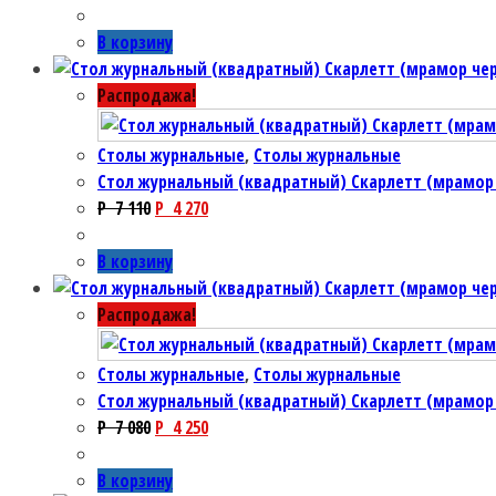
В корзину
Распродажа!
Столы журнальные
,
Столы журнальные
Стол журнальный (квадратный) Скарлетт (мрамор
P
7 110
P
4 270
В корзину
Распродажа!
Столы журнальные
,
Столы журнальные
Стол журнальный (квадратный) Скарлетт (мрамор
P
7 080
P
4 250
В корзину