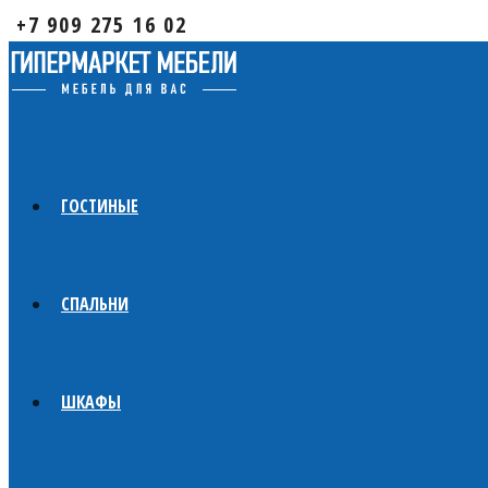
+7 909 275 16 02
ГОСТИНЫЕ
СПАЛЬНИ
ШКАФЫ