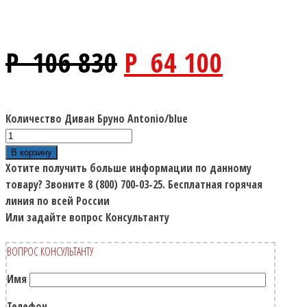
P
106 830
P
64 100
Количество Диван Бруно Antonio/blue
В корзину
Хотите получить больше информации по данному
товару?
Звоните 8 (800) 700-03-25.
Бесплатная горячая
линия по всей России
Или задайте вопрос Консультанту
ВОПРОС КОНСУЛЬТАНТУ
Имя
Телефон