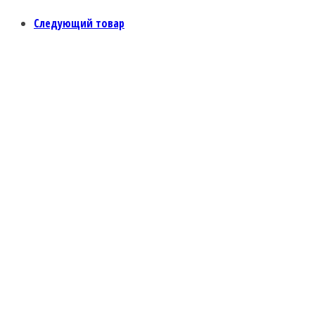
Следующий товар