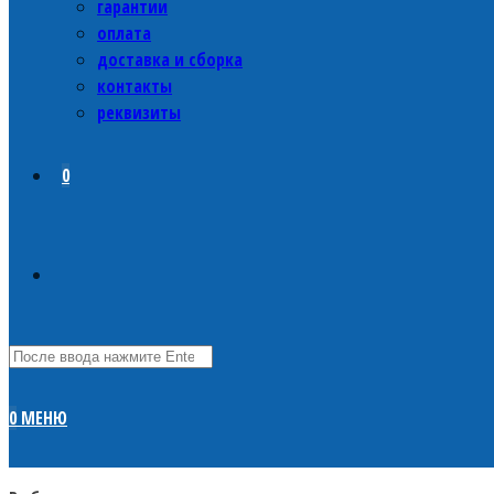
гарантии
оплата
доставка и сборка
контакты
реквизиты
0
0
МЕНЮ